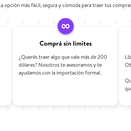
La opción más fácil, segura y cómoda para traer tus compras
Comprá sin límites
¿Querés traer algo que vale más de 200
Li
dólares? Nosotros te asesoramos y te
Ot
ayudamos con la importación formal.
Qu
qu