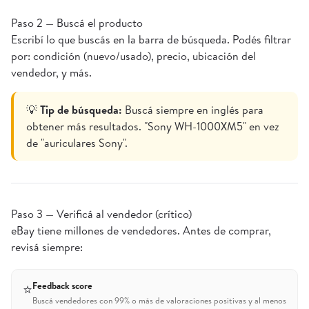
Paso 2 — Buscá el producto
Escribí lo que buscás en la barra de búsqueda. Podés filtrar
por: condición (nuevo/usado), precio, ubicación del
vendedor, y más.
💡
Tip de búsqueda:
Buscá siempre en inglés para
obtener más resultados. "Sony WH-1000XM5" en vez
de "auriculares Sony".
Paso 3 — Verificá al vendedor (crítico)
eBay tiene millones de vendedores. Antes de comprar,
revisá siempre:
Feedback score
⭐
Buscá vendedores con 99% o más de valoraciones positivas y al menos